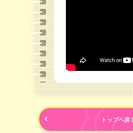
トップへ戻