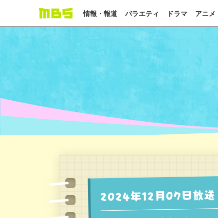
情報・報道
バラエティ
ドラマ
アニメ
2024年12月07日放送