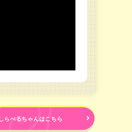
しらべるちゃんはこちら