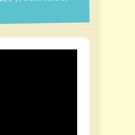
以上というアルミカン高橋さんが、い