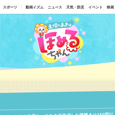
スポーツ
動画イズム
ニュース
天気・防災
イベント
映画