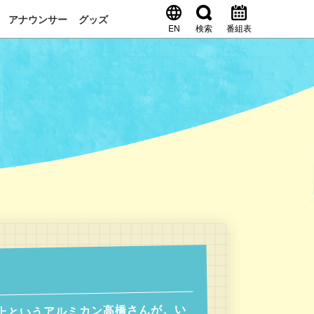
アナウンサー
グッズ
EN
検索
番組表