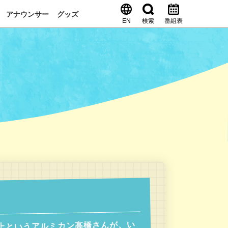
アナウンサー
グッズ
EN
検索
番組表