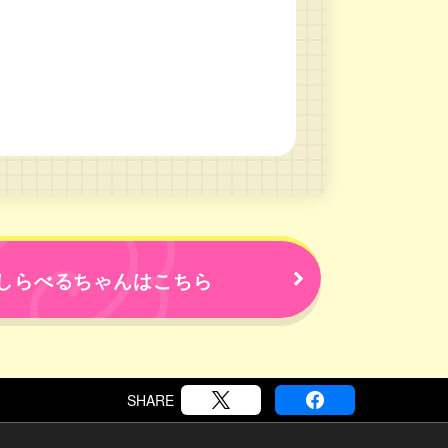
しらべるちゃんはこちら
SHARE