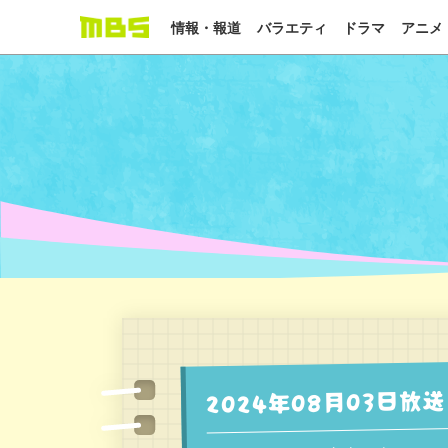
情報・報道
バラエティ
ドラマ
アニメ
2024年08月03日放送