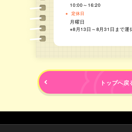
10:00～16:20
定休日
月曜日
※8月13日～8月31日まで運
トップへ戻