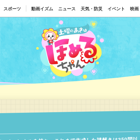
スポーツ
動画イズム
ニュース
天気・防災
イベント
映画