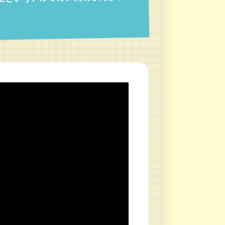
以上というアルミカン高橋さんが、い