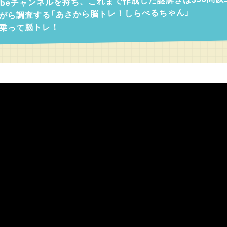
ubeチャンネルを持ち、これまで作成した謎解きは350問
がら調査する「あさから脳トレ！しらべるちゃん」
乗って脳トレ！