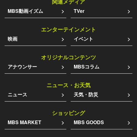
関連メディア
MBS動画イズム
TVer
エンターテインメント
映画
イベント
オリジナルコンテンツ
アナウンサー
MBSコラム
ニュース・お天気
ニュース
天気・防災
ショッピング
MBS MARKET
MBS GOODS