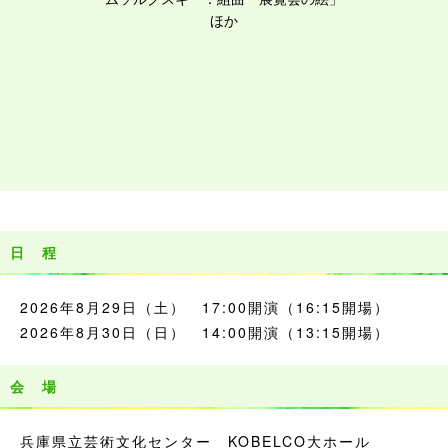
ほか
日 程
2026年8月29日（土） 17:00開演（16:15開場）
2026年8月30日（日） 14:00開演（13:15開場）
会 場
兵庫県立芸術文化センター KOBELCO大ホール