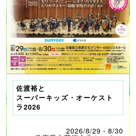
佐渡裕と
スーパーキッズ・オーケスト
ラ2026
2026/8/29・8/30