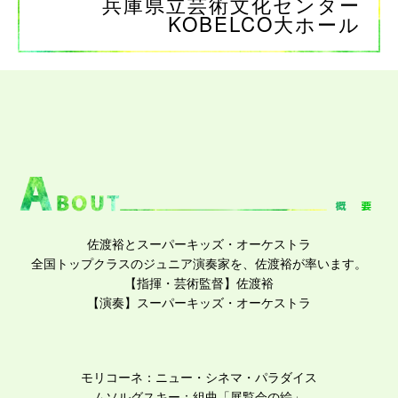
兵庫県立芸術文化センター
KOBELCO大ホール
佐渡裕とスーパーキッズ・オーケストラ
全国トップクラスのジュニア演奏家を、佐渡裕が率います。
【指揮・芸術監督】佐渡裕
【演奏】スーパーキッズ・オーケストラ
モリコーネ：ニュー・
シネマ・パラダイス
ムソルグスキー：組曲「展覧会の絵」