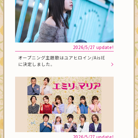
2026/5/27 update!
オープニング主題歌はユアヒロイン/AislE
に決定しました。
2026/5/27 update!