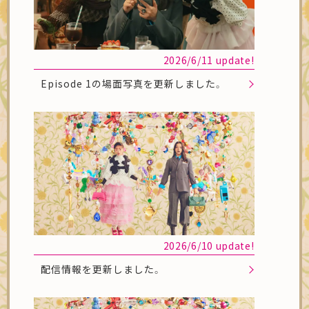
2026/6/11 update!
Episode 1の場面写真を更新しました。
2026/6/10 update!
配信情報を更新しました。