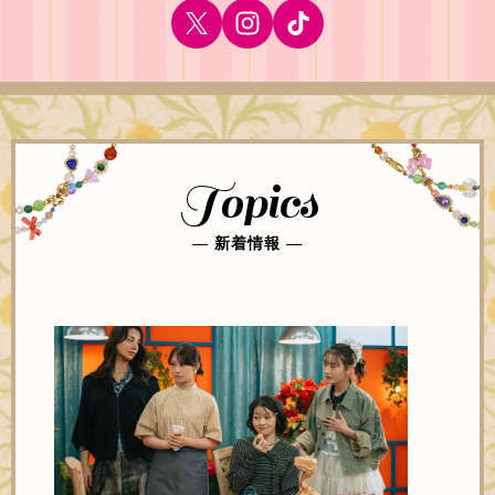
Topics
― 新着情報 ―