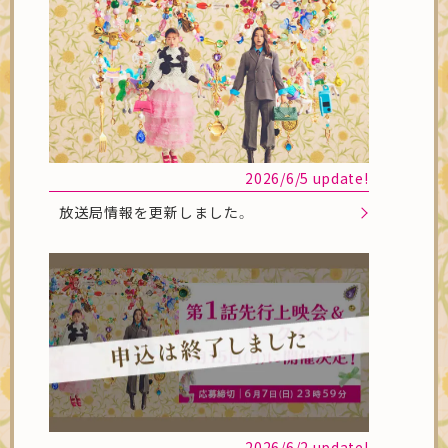
2026/6/5 update!
放送局情報を更新しました。
2026/6/2 update!