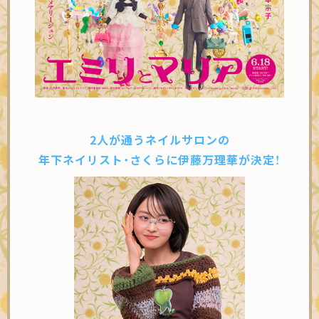
2人が通うネイルサロンの
年下ネイリスト・さくらに
伊藤万理華が決定！