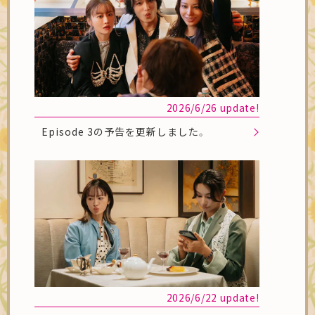
2026/6/26 update!
Episode 3の予告を更新しました。
2026/6/22 update!