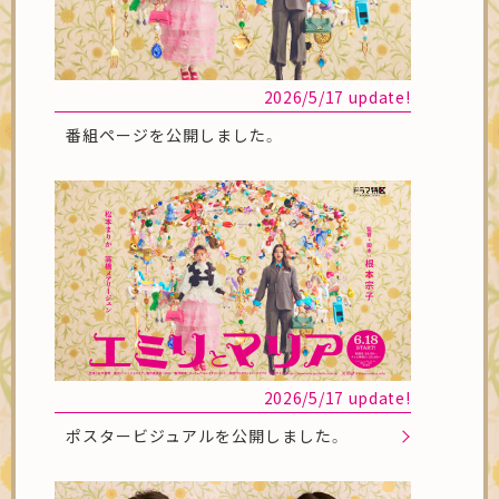
2026/5/17 update!
番組ページを公開しました。
2026/5/17 update!
ポスタービジュアルを公開しました。