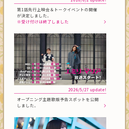
第1話先行上映会＆トークイベントの開催
が決定しました。
※受け付けは終了しました
2026/5/27 update!
オープニング主題歌版予告スポットを公開
しました。