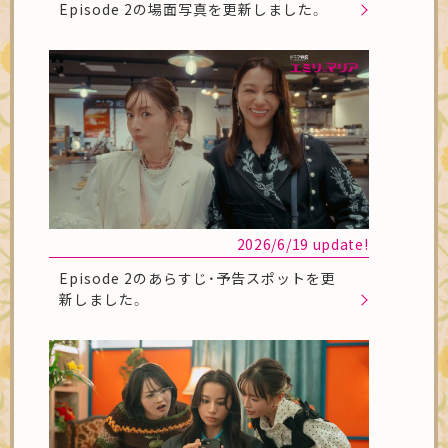
Episode 2の場面写真を更新しました。
2026/6/19 update!
Episode 2のあらすじ・予告スポットを更
新しました。