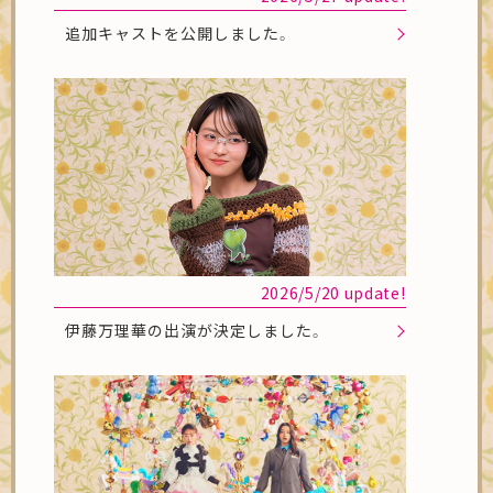
追加キャストを公開しました。
2026/5/20 update!
伊藤万理華の出演が決定しました。