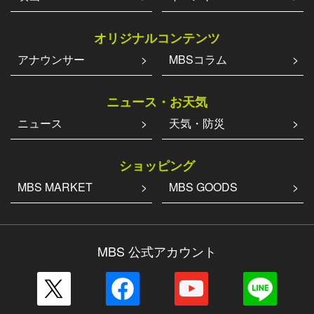
オリジナルコンテンツ
アナウンサー
MBSコラム
ニュース・お天気
ニュース
天気・防災
ショッピング
MBS MARKET
MBS GOODS
MBS 公式アカウント