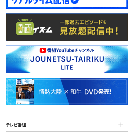
テレビ番組