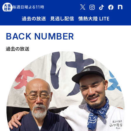
BACK NUMBER
過去の放送