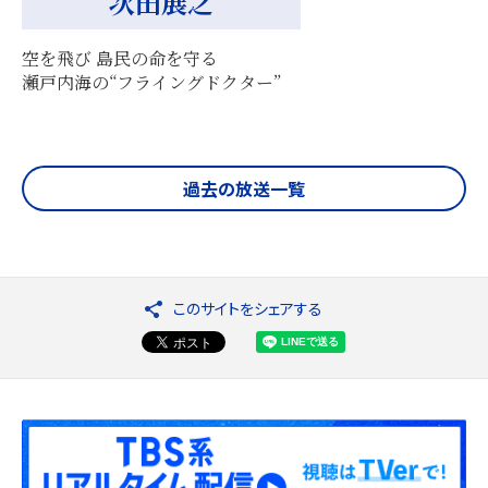
次田展之
空を飛び 島民の命を守る
瀬戸内海の“フライングドクター”
過去の放送一覧
このサイトをシェアする