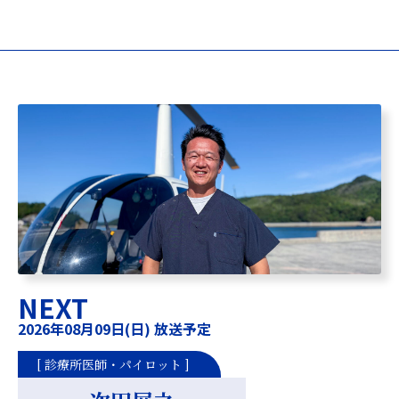
NEXT
2026年08月09日(日) 放送予定
[ 診療所医師・パイロット ]