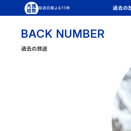
BACK NUMBER
過去の放送