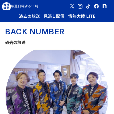
BACK NUMBER
過去の放送