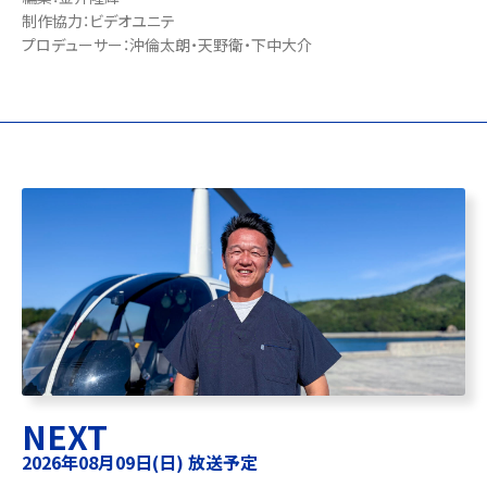
制作協力：ビデオユニテ
プロデューサー：沖倫太朗・天野衛・下中大介
NEXT
2026年08月09日(日) 放送予定