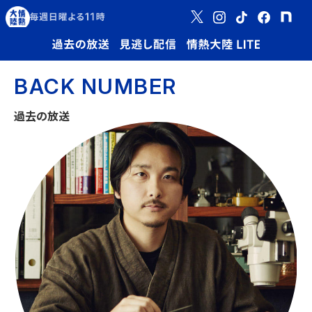
BACK NUMBER
過去の放送