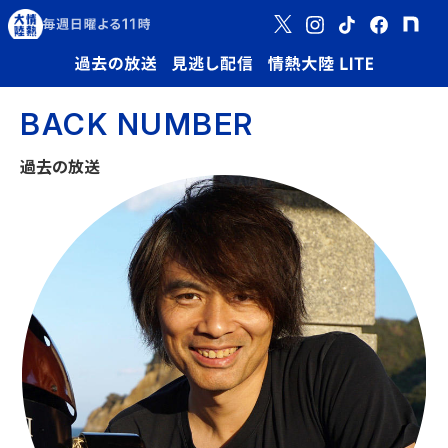
BACK NUMBER
過去の放送