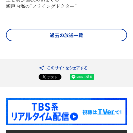
瀬戸内海の“フライングドクター”
過去の放送一覧
このサイトをシェアする