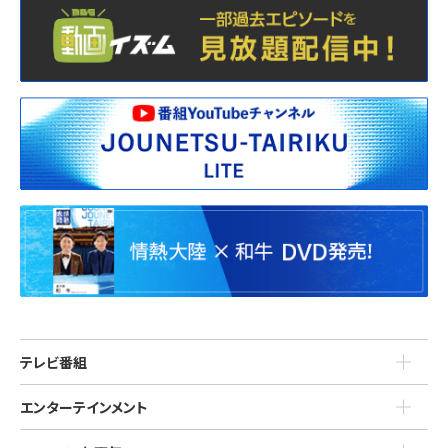
テレビ番組
エンターテインメント