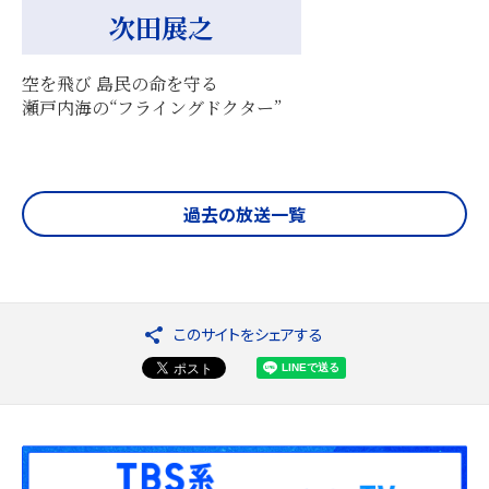
次田展之
空を飛び 島民の命を守る
瀬戸内海の“フライングドクター”
過去の放送一覧
このサイトをシェアする