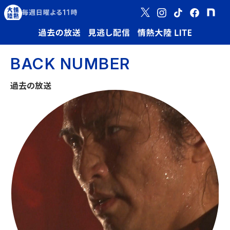
BACK NUMBER
過去の放送