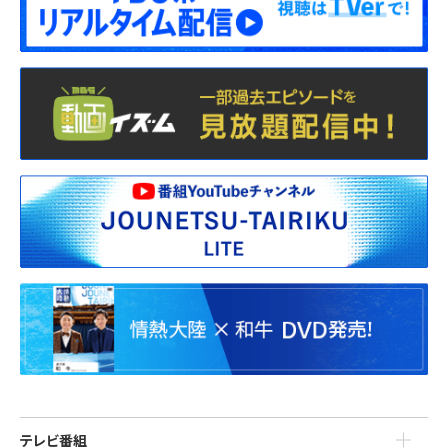
テレビ番組