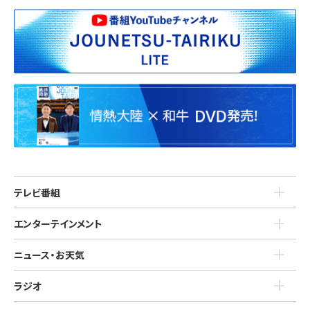
テレビ番組
エンターテインメント
ニュース・お天気
ラジオ