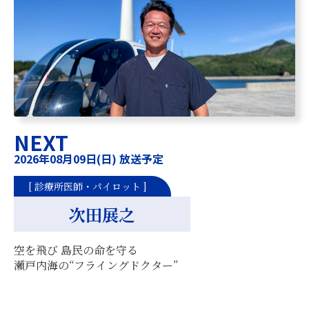
NEXT
2026年08月09日(日) 放送予定
[ 診療所医師・パイロット ]
次田展之
空を飛び 島民の命を守る
瀬戸内海の“フライングドクター”