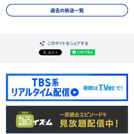
過去の放送一覧
このサイトをシェアする