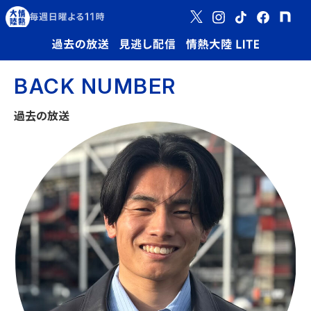
BACK NUMBER
過去の放送