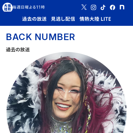
BACK NUMBER
過去の放送