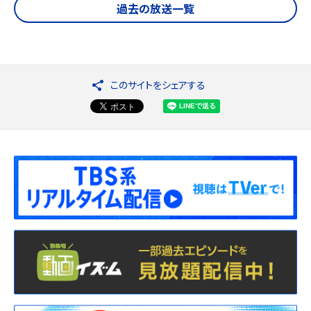
過去の放送一覧
このサイトをシェアする