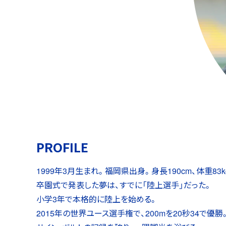
PROFILE
1999年3月生まれ。福岡県出身。身長190cm、体重83k
卒園式で発表した夢は、すでに「陸上選手」だった。
小学3年で本格的に陸上を始める。
2015年の世界ユース選手権で、200mを20秒34で優勝