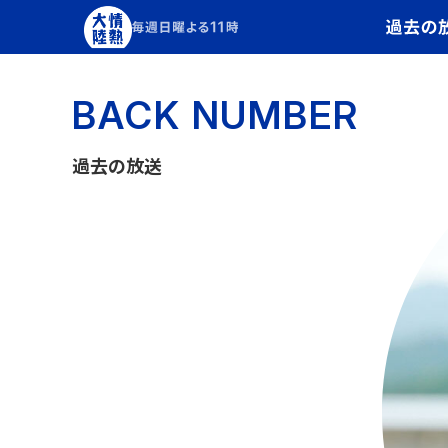
BACK NUMBER
過去の放送