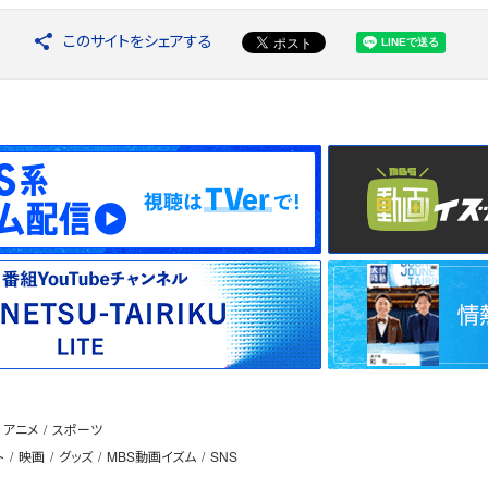
このサイトをシェアする
アニメ
スポーツ
ト
映画
グッズ
MBS動画イズム
SNS