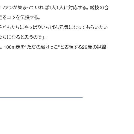
ファンが集まっていれば1人1人に対応する。競技の合
走るコツを伝授する。
子どもたちにやっぱりいちばん元気になってもらいたい
たちになると思うので」。
100m走を"ただの駆けっこ"と表現する26歳の視線