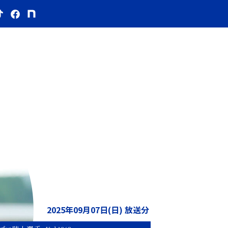
2025年09月07日(日) 放送分