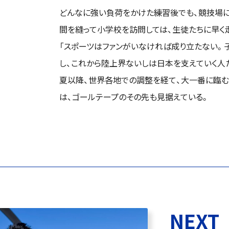
どんなに強い負荷をかけた練習後でも、競技場に
間を縫って小学校を訪問しては、生徒たちに早く
「スポーツはファンがいなければ成り立たない。
し、これから陸上界ないしは日本を支えていく人
夏以降、世界各地での調整を経て、大一番に臨む。
は、ゴールテープのその先も見据えている。
NEXT