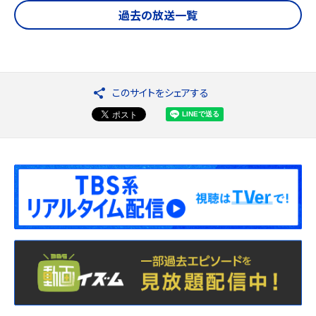
過去の放送一覧
このサイトをシェアする