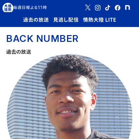
BACK NUMBER
過去の放送