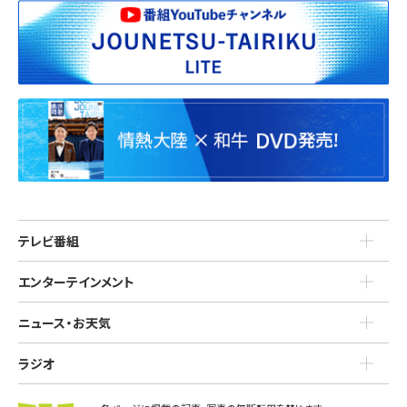
テレビ番組
エンターテインメント
ニュース・お天気
ラジオ