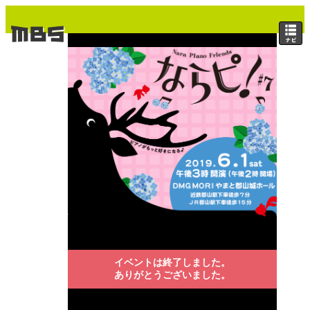
イベントは終了しました。
ありがとうございました。