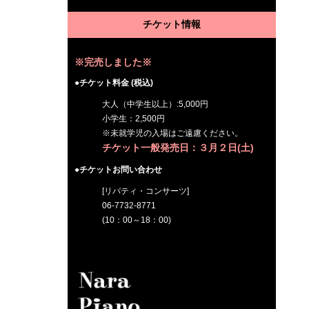
チケット情報
※完売しました※
●チケット料金 (税込)
大人（中学生以上）:5,000円
小学生：2,500円
※未就学児の入場はご遠慮ください。
チケット一般発売日：３月２日(土)
●チケットお問い合わせ
[リバティ・コンサーツ]
06-7732-8771
(10：00～18：00)