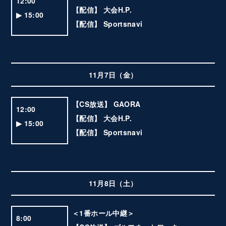
12:00
【配信】 大会H.P.
▶ 15:00
【配信】 Sportsnavi
11月7日（金）
【CS放送】 GAORA
12:00
【配信】 大会H.P.
▶ 15:00
【配信】 Sportsnavi
11月8日（土）
＜1番ホール中継＞
8:00