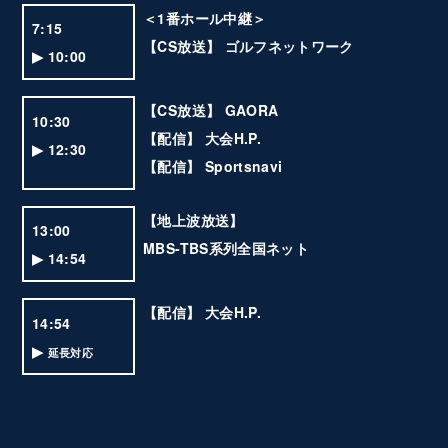
＜1番ホール中継＞
7:15
【CS放送】 ゴルフネットワーク
▶ 10:00
【CS放送】 GAORA
10:30
【配信】 大会H.P.
▶ 12:30
【配信】 Sportsnavi
【地上波放送】
13:00
MBS-TBS系列全国ネット
▶ 14:54
【配信】 大会H.P.
14:54
▶
延長対応