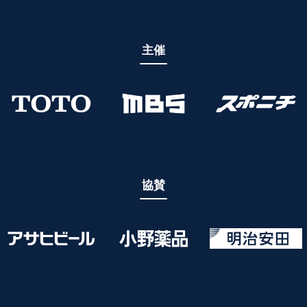
主催
協賛