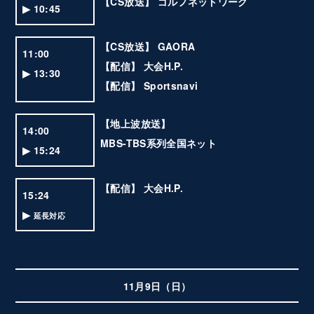
【CS放送】 ゴルフネットワーク
▶ 10:45
【CS放送】 GAORA
11:00
【配信】 大会H.P.
▶ 13:30
【配信】 Sportsnavi
【地上波放送】
14:00
MBS-TBS系列全国ネット
▶ 15:24
【配信】 大会H.P.
15:24
▶
延長対応
11月9日（日）