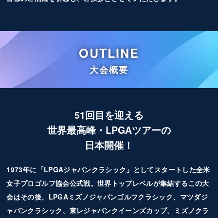
OUTLINE
大会概要
51回目を迎える
世界最高峰・LPGAツアーの
日本開催！
1973年に「LPGAジャパンクラシック」としてスタートした全米
女子プロゴルフ協会公式戦。世界トップレベルが集結するこの大
会はその後、LPGAミズノジャパンゴルフクラシック、マツダジ
ャパンクラシック、東レジャパンクイーンズカップ、ミズノクラ