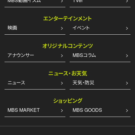
MBS動画イズム
TVer
エンターテインメント
映画
イベント
オリジナルコンテンツ
アナウンサー
MBSコラム
ニュース・お天気
ニュース
天気・防災
ショッピング
MBS MARKET
MBS GOODS