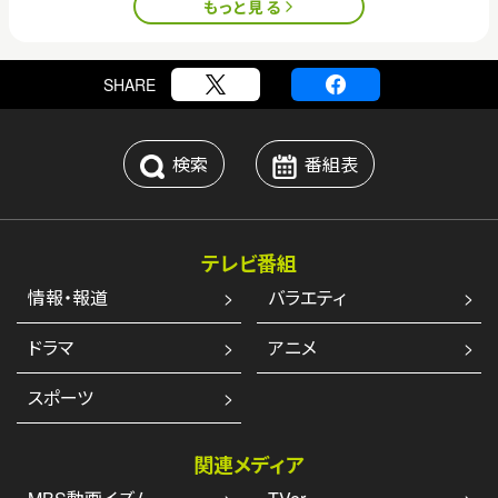
もっと見る
SHARE
検索
番組表
テレビ番組
情報・報道
バラエティ
ドラマ
アニメ
スポーツ
関連メディア