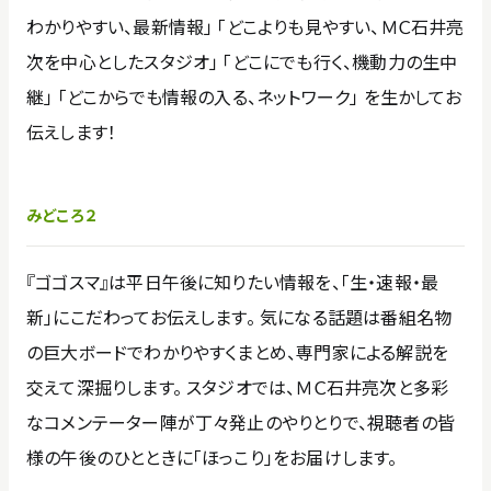
わかりやすい、最新情報」 「どこよりも見やすい、ＭＣ石井亮
次を中心としたスタジオ」 「どこにでも行く、機動力の生中
継」 「どこからでも情報の入る、ネットワーク」 を生かしてお
伝えします！
みどころ２
『ゴゴスマ』は平日午後に知りたい情報を、「生・速報・最
新」にこだわってお伝えします。 気になる話題は番組名物
の巨大ボードでわかりやすくまとめ、専門家による解説を
交えて深掘りします。 スタジオでは、ＭＣ石井亮次と多彩
なコメンテーター陣が丁々発止のやりとりで、視聴者の皆
様の午後のひとときに「ほっこり」をお届けします。