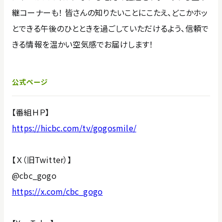
継コーナーも！ 皆さんの知りたいことにこたえ、どこかホッ
とできる午後のひとときを過ごしていただけるよう、信頼で
きる情報を温かい空気感でお届けします！
公式ページ
【番組ＨＰ】
https://hicbc.com/tv/gogosmile/
【Ｘ（旧Twitter）】
@cbc_gogo
https://x.com/cbc_gogo