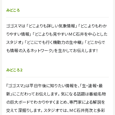
みどころ
ゴゴスマは 「どこよりも詳しい気象情報」 「どこよりもわか
りやすい情報」 「どこよりも見やすいＭＣ石井を中心とした
スタジオ」 「どこにでも行く機動力の生中継」 「どこからで
も情報の入るネットワーク」を生かしてお伝えします！
みどころ２
『ゴゴスマ』は平日午後に知りたい情報を、「生・速報・最
新」にこだわってお伝えします。 気になる話題は番組名物
の巨大ボードでわかりやすくまとめ、専門家による解説を
交えて深掘りします。 スタジオでは、ＭＣ石井亮次と多彩