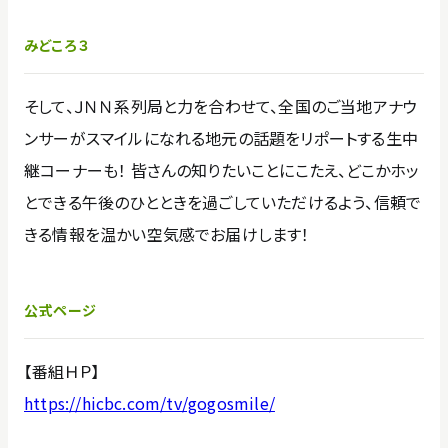
みどころ３
そして、ＪＮＮ系列局と力を合わせて、全国のご当地アナウ
ンサーがスマイルになれる地元の話題をリポートする生中
継コーナーも！ 皆さんの知りたいことにこたえ、どこかホッ
とできる午後のひとときを過ごしていただけるよう、信頼で
きる情報を温かい空気感でお届けします！
公式ページ
【番組ＨＰ】
https://hicbc.com/tv/gogosmile/