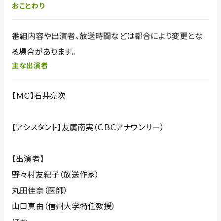
おことわり
番組内容や出演者、放送時間などは都合により変更とな
る場合があります。
主な出演者
【ＭＣ】石井亮次
【アシスタント】友廣南実（ＣＢＣアナウンサー）
【出演者】
野々村友紀子（放送作家）
丸田佳奈（医師）
山口真由（信州大学特任教授）