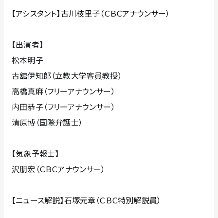
【アシスタント】古川枝里子（ＣＢＣアナウンサー）
【出演者】
松本明子
古舘伊知郎（立教大学客員教授）
高橋真麻（フリーアナウンサー）
内田恭子（フリーアナウンサー）
清原博（国際弁護士）
【気象予報士】
沢朋宏（ＣＢＣアナウンサー）
【ニュース解説】石塚元章（ＣＢＣ特別解説員）