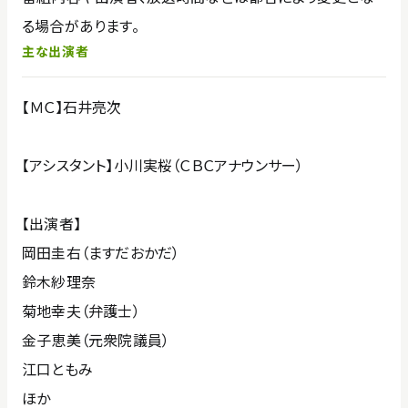
る場合があります。
主な出演者
【ＭＣ】石井亮次
【アシスタント】小川実桜（ＣＢＣアナウンサー）
【出演者】
岡田圭右（ますだおかだ）
鈴木紗理奈
菊地幸夫（弁護士）
金子恵美（元衆院議員）
江口ともみ
ほか