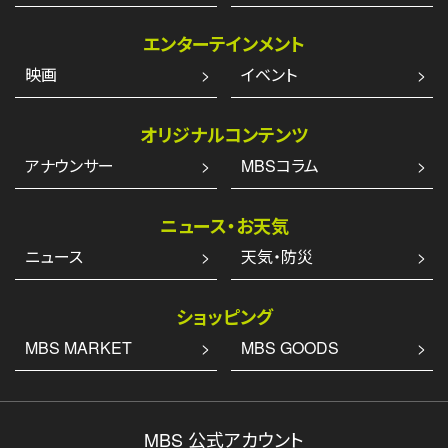
エンターテインメント
映画
イベント
オリジナルコンテンツ
アナウンサー
MBSコラム
ニュース・お天気
ニュース
天気・防災
ショッピング
MBS MARKET
MBS GOODS
MBS 公式アカウント