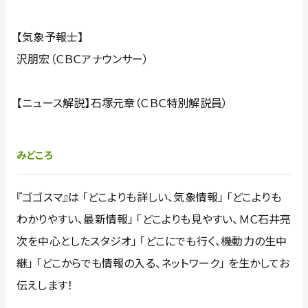
【気象予報士】
沢朋宏（ＣＢＣアナウンサー）
【ニュース解説】石塚元章（ＣＢＣ特別解説員）
みどころ
『ゴゴスマ』は 「どこよりも詳しい、気象情報」 「どこよりも
わかりやすい、最新情報」 「どこよりも見やすい、ＭＣ石井亮
次を中心としたスタジオ」 「どこにでも行く、機動力の生中
継」 「どこからでも情報の入る、ネットワーク」 を生かしてお
伝えします！