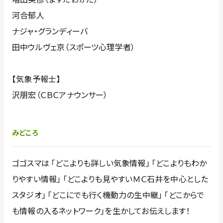
河合郁人
ナジャ・グランディーバ
田中ウルヴェ京（スポーツ心理学者）
【気象予報士】
沢朋宏（ＣＢＣアナウンサー）
みどころ
ゴゴスマは 「どこよりも詳しい気象情報」 「どこよりもわか
りやすい情報」 「どこよりも見やすいＭＣ石井を中心とした
スタジオ」 「どこにでも行く機動力の生中継」 「どこからで
も情報の入るネットワーク」を生かしてお伝えします！