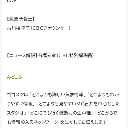
ほか
【気象予報士】
古川枝里子（ＣＢＣアナウンサー）
【ニュース解説】石塚元章（ＣＢＣ特別解説員）
みどころ
ゴゴスマは 「どこよりも詳しい気象情報」 「どこよりもわか
りやすい情報」 「どこよりも見やすいＭＣ石井を中心とした
スタジオ」 「どこにでも行く機動力の生中継」 「どこからで
も情報の入るネットワーク」を生かしてお伝えします！