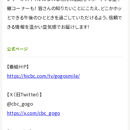
継コーナーも！ 皆さんの知りたいことにこたえ、どこかホッ
とできる午後のひとときを過ごしていただけるよう、信頼で
きる情報を温かい空気感でお届けします！
公式ページ
【番組ＨＰ】
https://hicbc.com/tv/gogosmile/
【Ｘ（旧Twitter）】
@cbc_gogo
https://x.com/cbc_gogo