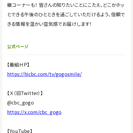
継コーナーも！ 皆さんの知りたいことにこたえ、どこかホッ
とできる午後のひとときを過ごしていただけるよう、信頼で
きる情報を温かい空気感でお届けします！
公式ページ
【番組ＨＰ】
https://hicbc.com/tv/gogosmile/
【Ｘ（旧Twitter）】
@cbc_gogo
https://x.com/cbc_gogo
【YouTube】