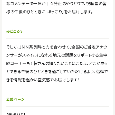
なコメンテーター陣が丁々発止のやりとりで、視聴者の皆
様の午後のひとときに「ほっこり」をお届けします。
みどころ３
そして、ＪＮＮ系列局と力を合わせて、全国のご当地アナウ
ンサーがスマイルになれる地元の話題をリポートする生中
継コーナーも！ 皆さんの知りたいことにこたえ、どこかホッ
とできる午後のひとときを過ごしていただけるよう、信頼で
きる情報を温かい空気感でお届けします！
公式ページ
【番組ＨＰ】