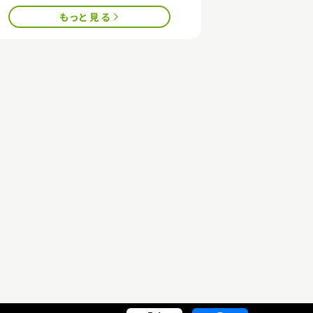
もっと見る