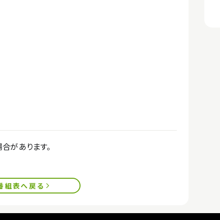
合があります。
番組表へ戻る