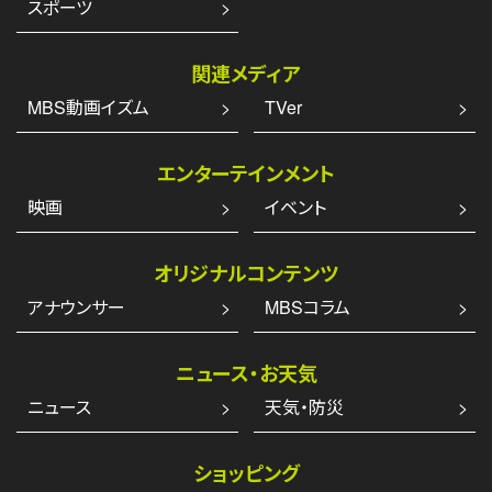
スポーツ
関連メディア
MBS動画イズム
TVer
エンターテインメント
映画
イベント
オリジナルコンテンツ
アナウンサー
MBSコラム
ニュース・お天気
ニュース
天気・防災
ショッピング