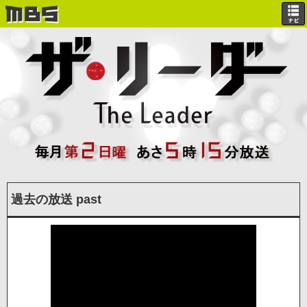
過去の放送
past