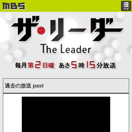
過去の放送
past