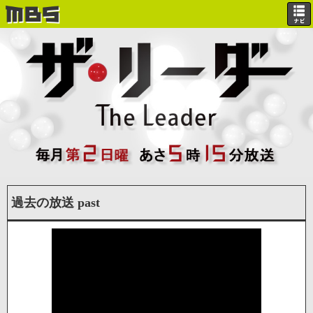
過去の放送
past