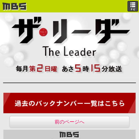
前のページへ