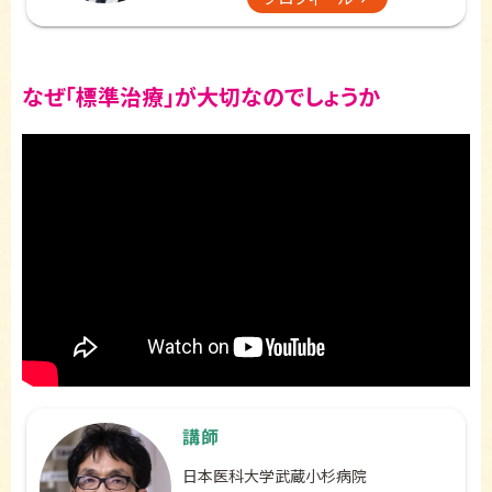
なぜ「標準治療」が大切なのでしょうか
講師
日本医科大学武蔵小杉病院