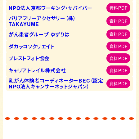
NPO法人京都ワーキング・サバイバー
資料PDF
バリアフリーアクセサリー（株）
資料PDF
TAKAYUME
がん患者グループ ゆずりは
資料PDF
ダカラコソクリエイト
資料PDF
ブレストフォト協会
資料PDF
キャリアトレイル株式会社
資料PDF
乳がん体験者コーディネーターBEC（認定
資料PDF
NPO法人キャンサーネットジャパン）