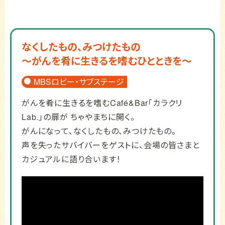
なくしたもの、みつけたもの
～がんを肴に
生きるを嗜むひとときを～
MBSロビー・サブステージ
がんを肴に生きるを嗜むCafé&Bar「カラクリ
Lab.」の扉が ちゃやまちに開く。
がんになって、なくしたもの、みつけたもの。
声を失ったサバイバーをゲストに、会場の皆さまと
カジュアルに語り合います！