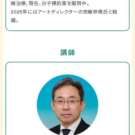
線治療、現在、分子標的薬を服用中。
2025年にはアートディレクターの世継恭規氏と結
婚。
講師