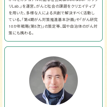
リLab.」を運営。がんと社会の課題をクリエイティブ
を用いた、多様な人による共創で解決すべく活動し
ている。「第4期がん対策推進基本計画」や「がん研究
10か年戦略(第5次)」の策定等、国や自治体のがん対
策にも携わる。