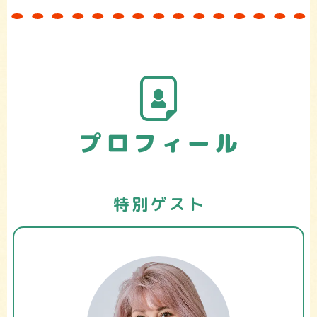
プロフィール
特別ゲスト