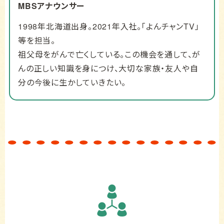
MBSアナウンサー
1998年北海道出身。2021年入社。「よんチャンTV」
等を担当。
祖父母をがんで亡くしている。この機会を通して、が
んの正しい知識を身につけ、大切な家族・友人や自
分の今後に生かしていきたい。