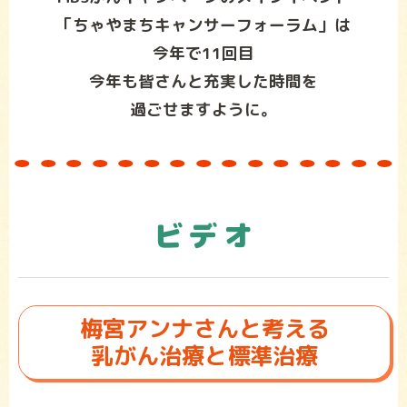
「ちゃやまちキャンサーフォーラム」は
今年で11回目
今年も皆さんと充実した時間を
過ごせますように。
ビデオ
梅宮アンナさんと考える
乳がん治療と標準治療