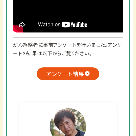
がん経験者に事前アンケートを行いました。アンケ
ートの結果は以下からご覧ください。
アンケート結果