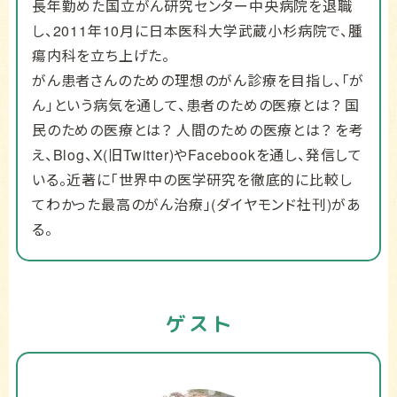
長年勤めた国立がん研究センター中央病院を退職
し、2011年10月に日本医科大学武蔵小杉病院で、腫
瘍内科を立ち上げた。
がん患者さんのための理想のがん診療を目指し、「が
ん」という病気を通して、患者のための医療とは？ 国
民のための医療とは？ 人間のための医療とは？ を考
え、Blog、X(旧Twitter)やFacebookを通し、発信して
いる。近著に「世界中の医学研究を徹底的に比較し
てわかった最高のがん治療」(ダイヤモンド社刊)があ
る。
ゲスト