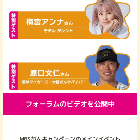
フォーラムのビデオを公開中
MBSがんキャンペーンの
メインイベント