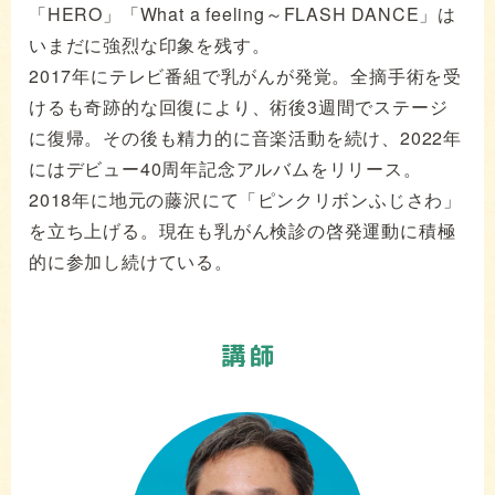
「HERO」「What a feeling～FLASH DANCE」は
いまだに強烈な印象を残す。
2017年にテレビ番組で乳がんが発覚。全摘手術を受
けるも奇跡的な回復により、術後3週間でステージ
に復帰。その後も精力的に音楽活動を続け、2022年
にはデビュー40周年記念アルバムをリリース。
2018年に地元の藤沢にて「ピンクリボンふじさわ」
を立ち上げる。現在も乳がん検診の啓発運動に積極
的に参加し続けている。
講師