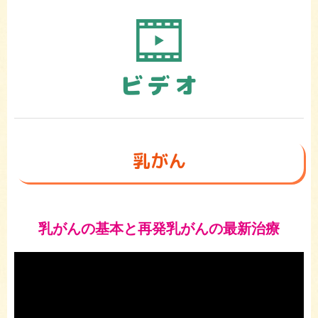
ビデオ
乳がん
乳がんの基本と再発乳がんの最新治療