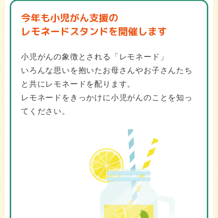
今年も小児がん支援の
レモネードスタンドを開催します
小児がんの象徴とされる「レモネード」
いろんな思いを抱いたお母さんやお子さんたち
と共にレモネードを配ります。
レモネードをきっかけに小児がんのことを知っ
てください。