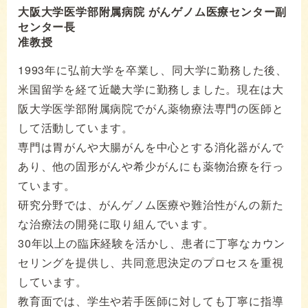
大阪大学医学部附属病院 がんゲノム医療センター副
センター長
准教授
1993年に弘前大学を卒業し、同大学に勤務した後、
米国留学を経て近畿大学に勤務しました。現在は大
阪大学医学部附属病院でがん薬物療法専門の医師と
して活動しています。
専門は胃がんや大腸がんを中心とする消化器がんで
あり、他の固形がんや希少がんにも薬物治療を行っ
ています。
研究分野では、がんゲノム医療や難治性がんの新た
な治療法の開発に取り組んでいます。
30年以上の臨床経験を活かし、患者に丁寧なカウン
セリングを提供し、共同意思決定のプロセスを重視
しています。
教育面では、学生や若手医師に対しても丁寧に指導