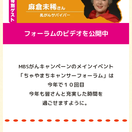
フォーラムのビデオを公開中
MBSがんキャンペーンの
メインイベント
「ちゃやまちキャンサーフォーラム」は
今年で１０回目
今年も皆さんと充実した時間を
過ごせますように。