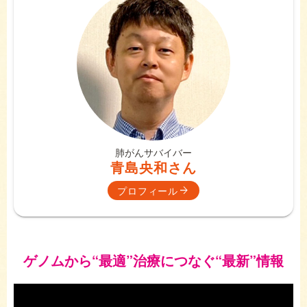
肺がんサバイバー
青島央和さん
プロフィール
ゲノムから
“最適”治療につなぐ
“最新”情報