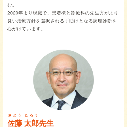
む。
2020年より現職で、患者様と診療科の先生方がより
良い治療方針を選択される手助けとなる病理診断を
心がけています。
さとう
たろう
佐藤
太郎
先生