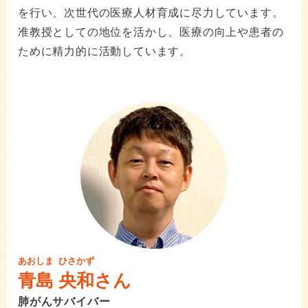
を行い、次世代の医療人材育成に尽力しています。
准教授としての地位を活かし、医療の向上や患者の
ために精力的に活動しています。
あおしま
ひさかず
青島
央和
さん
肺がんサバイバー