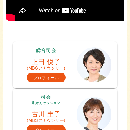
総合司会
上田 悦子
(MBSアナウンサー)
プロフィール
司会
乳がんセッション
古川 圭子
(MBSアナウンサー)
プロフィール