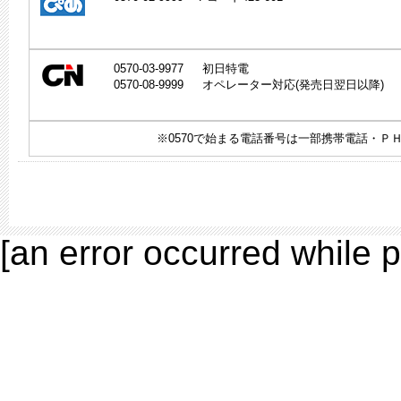
0570-03-9977 初日特電
0570-08-9999 オペレーター対応(発売日翌日以降)
※0570で始まる電話番号は一部携帯電話・
[an error occurred while p